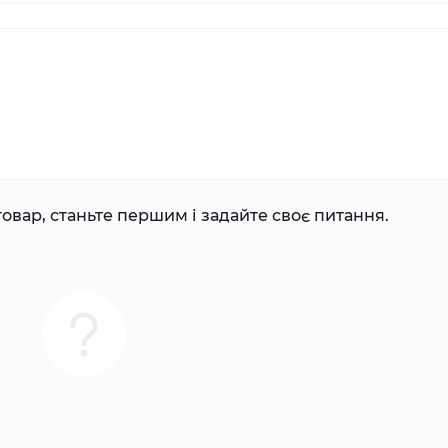
овар, станьте першим і задайте своє питання.