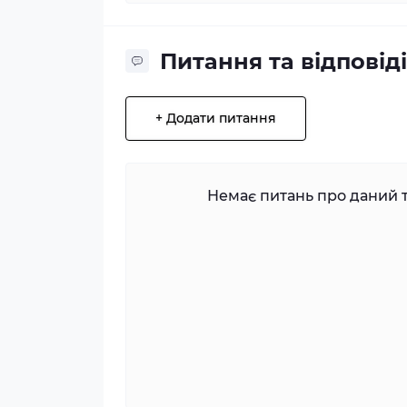
Питання та відповіді
+ Додати питання
Немає питань про даний т