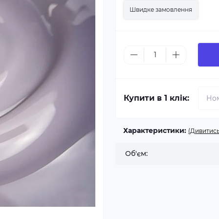
Швидке замовлення
Купити в 1 клік:
Характеристики:
(Дивитись
Об'єм: