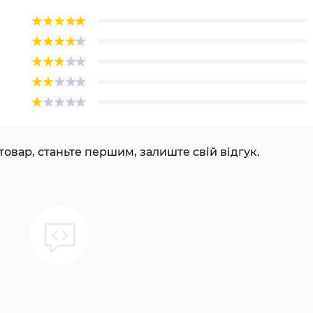
товар, станьте першим, залиште свій відгук.