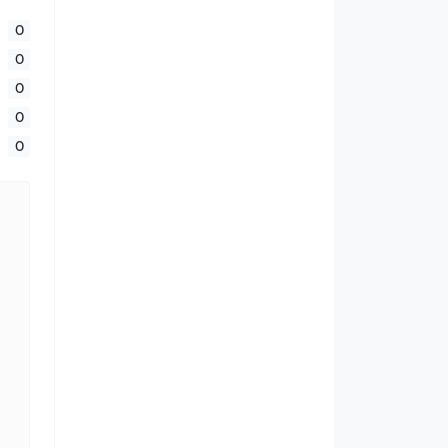
0
0
0
0
0