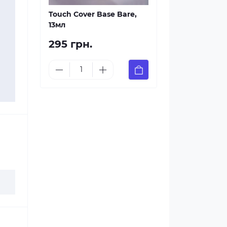
Touch Cover Base Bare,
13мл
295 грн.