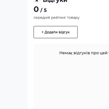
0
/ 5
середній рейтинг товару
+ Додати відгук
Немає відгуків про цей 