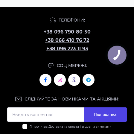
ТЕЛЕФОНИ:
+38 096 790-80-50
+38 066 410 76 72
+38 096 223 11 93
КНОПКА
ЗВ'ЯЗКУ
СОЦ МЕРЕЖІ:
СЛІДКУЙТЕ ЗА НОВИНКАМИ ТА АКЦІЯМИ:
Підпишіться
Я прочитав
Доставка та оплата
і згоден з вимогами