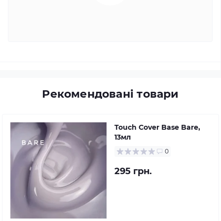
Рекомендовані товари
Touch Cover Base Bare,
13мл
0
295 грн.