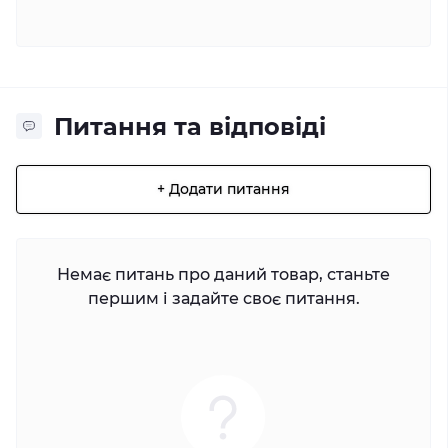
Питання та відповіді
+ Додати питання
Немає питань про даний товар, станьте
першим і задайте своє питання.