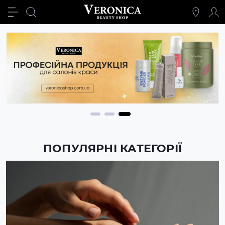
ПОПУЛЯРНІ КАТЕГОРІЇ