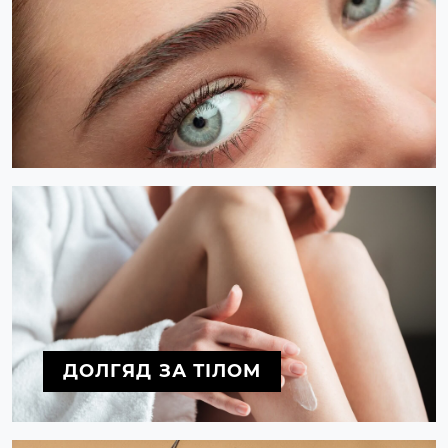
ДОЛГЯД ЗА ТІЛОМ