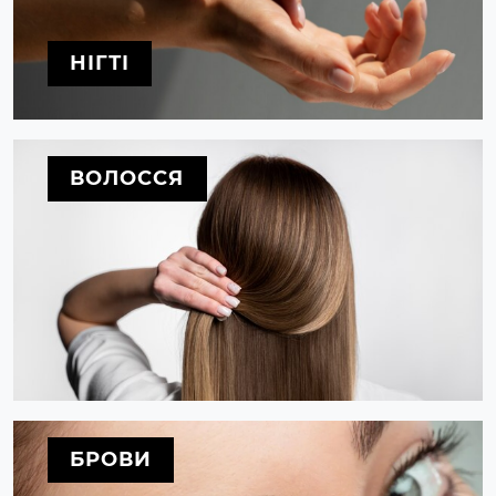
НІГТІ
ВОЛОССЯ
БРОВИ