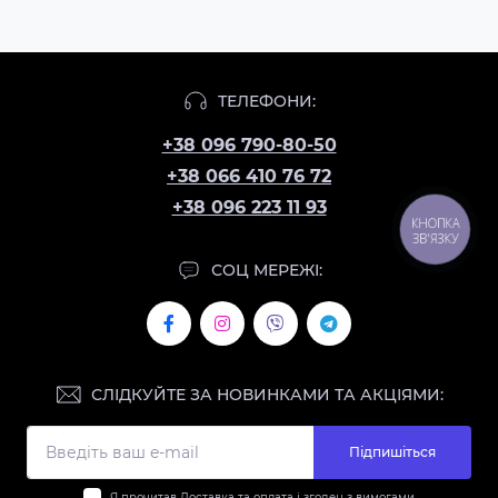
ТЕЛЕФОНИ:
+38 096 790-80-50
+38 066 410 76 72
+38 096 223 11 93
КНОПКА
ЗВ'ЯЗКУ
СОЦ МЕРЕЖІ:
СЛІДКУЙТЕ ЗА НОВИНКАМИ ТА АКЦІЯМИ:
Підпишіться
Я прочитав
Доставка та оплата
і згоден з вимогами