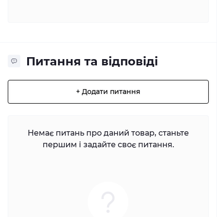
Питання та відповіді
+ Додати питання
Немає питань про даний товар, станьте
першим і задайте своє питання.