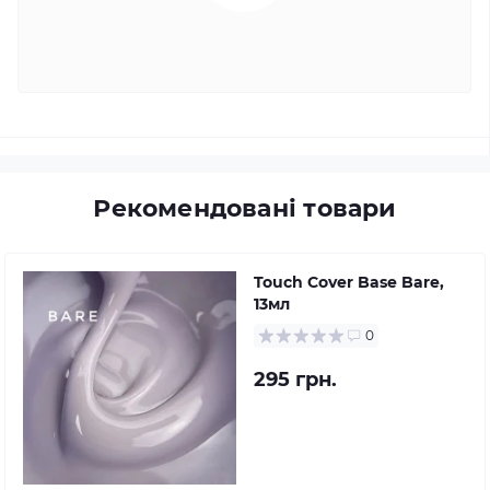
Рекомендовані товари
Touch Cover Base Bare,
13мл
0
295 грн.