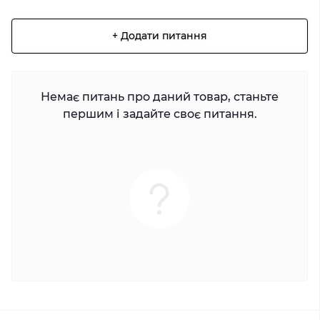
+ Додати питання
Немає питань про даний товар, станьте
першим і задайте своє питання.