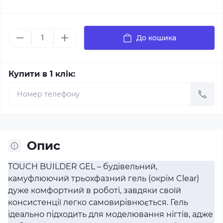
До кошика
Купити в 1 клік:
Опис
TOUCH BUILDER GEL – будівельний,
камуфлюючий трьохфазний гель (окрім Clear)
дуже комфортний в роботі, завдяки своїй
консистенції легко самовирівнюється. Гель
ідеально підходить для моделювання нігтів, адже