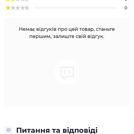
0
Немає відгуків про цей товар, станьте
першим, залиште свій відгук.
Питання та відповіді