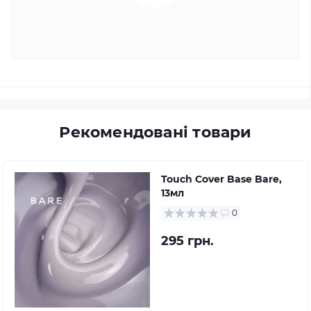
Рекомендовані товари
Touch Cover Base Bare,
13мл
0
295 грн.