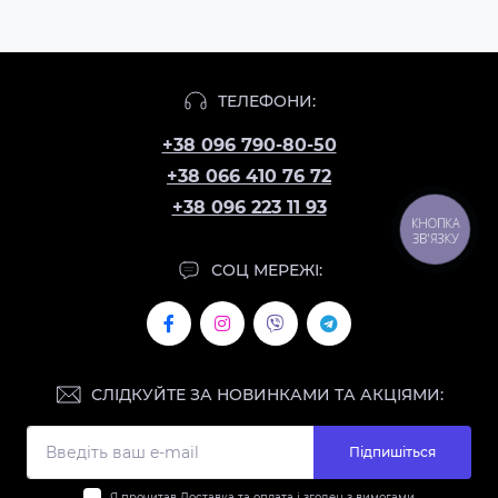
ТЕЛЕФОНИ:
+38 096 790-80-50
+38 066 410 76 72
+38 096 223 11 93
КНОПКА
ЗВ'ЯЗКУ
СОЦ МЕРЕЖІ:
СЛІДКУЙТЕ ЗА НОВИНКАМИ ТА АКЦІЯМИ:
Підпишіться
Я прочитав
Доставка та оплата
і згоден з вимогами