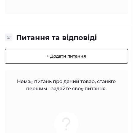
Питання та відповіді
+ Додати питання
Немає питань про даний товар, станьте
першим і задайте своє питання.