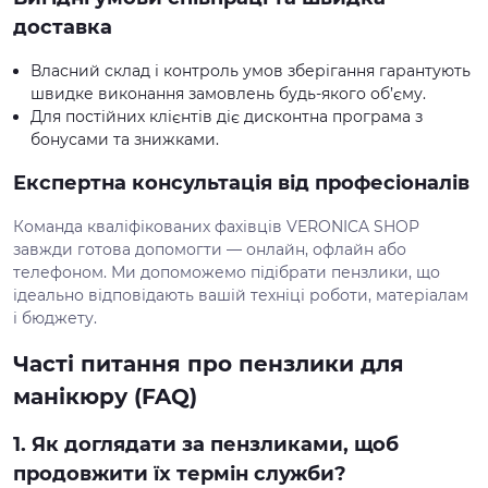
доставка
Власний склад і контроль умов зберігання гарантують
швидке виконання замовлень будь-якого об’єму.
Для постійних клієнтів діє дисконтна програма з
бонусами та знижками.
Експертна консультація від професіоналів
Команда кваліфікованих фахівців VERONICA SHOP
завжди готова допомогти — онлайн, офлайн або
телефоном. Ми допоможемо підібрати пензлики, що
ідеально відповідають вашій техніці роботи, матеріалам
і бюджету.
Часті питання про пензлики для
манікюру (FAQ)
1. Як доглядати за пензликами, щоб
продовжити їх термін служби?