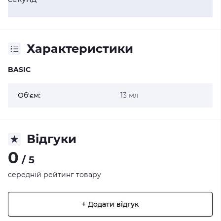
Характеристики
BASIC
Об'єм:
13 мл
Відгуки
0
/ 5
середній рейтинг товару
+ Додати відгук