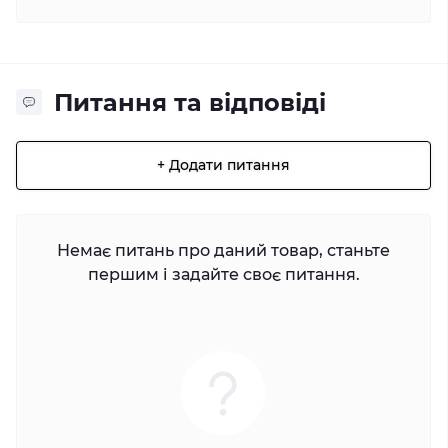
Питання та відповіді
+ Додати питання
Немає питань про даний товар, станьте
першим і задайте своє питання.