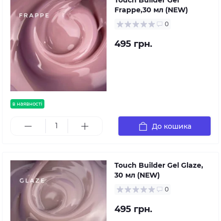
Touch Builder Gel
Frappe,30 мл (NEW)
0
495 грн.
в наявності
До кошика
Touch Builder Gel Glaze,
30 мл (NEW)
0
495 грн.