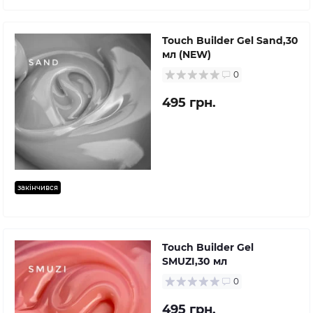
Touch Builder Gel Sand,30
мл (NEW)
0
495 грн.
закінчився
Touch Builder Gel
SMUZI,30 мл
0
495 грн.