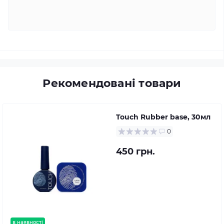
Рекомендовані товари
Touch Rubber base, 30мл
0
450 грн.
в наявності