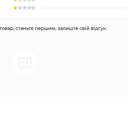
товар, станьте першим, залиште свій відгук.