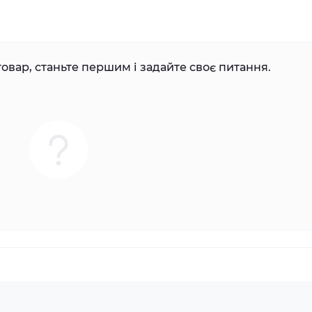
овар, станьте першим і задайте своє питання.