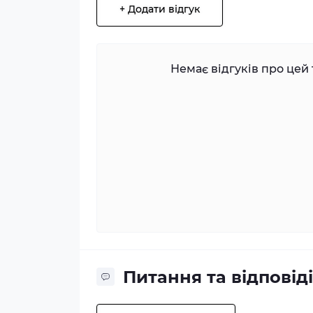
+ Додати відгук
Немає відгуків про цей 
Питання та відповіді