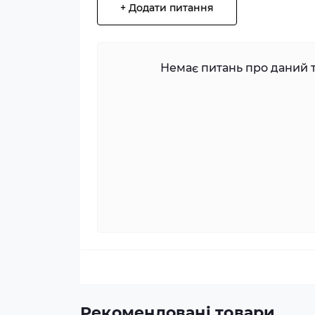
+ Додати питання
Немає питань про даний т
Рекомендовані товари