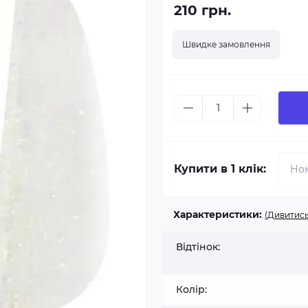
210 грн.
Швидке замовлення
Купити в 1 клік:
Характеристики:
(Дивитись
Відтінок:
Колір: