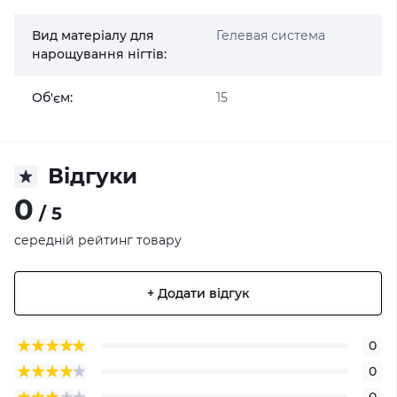
Вид матеріалу для
Гелевая система
нарощування нігтів:
Об'єм:
15
Відгуки
0
/ 5
середній рейтинг товару
+ Додати відгук
0
0
0