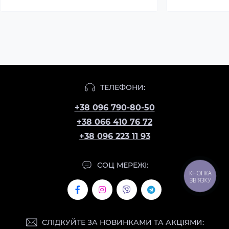
ТЕЛЕФОНИ:
+38 096 790-80-50
+38 066 410 76 72
+38 096 223 11 93
СОЦ МЕРЕЖІ:
КНОПКА
ЗВ'ЯЗКУ
СЛІДКУЙТЕ ЗА НОВИНКАМИ ТА АКЦІЯМИ: