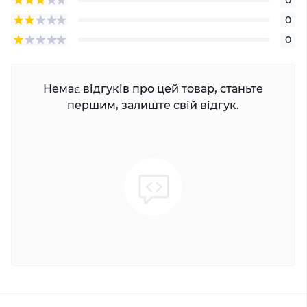
0
0
Немає відгуків про цей товар, станьте
першим, залиште свій відгук.