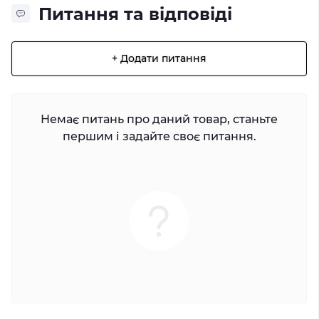
Питання та відповіді
+ Додати питання
Немає питань про даний товар, станьте
першим і задайте своє питання.