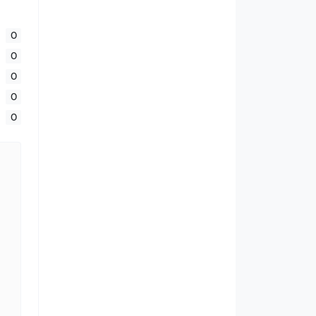
0
0
0
0
0