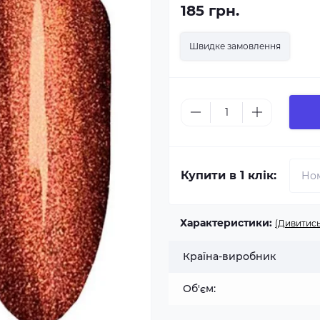
185 грн.
Швидке замовлення
Купити в 1 клік:
Характеристики:
(Дивитись
Країна-виробник
Об'єм: