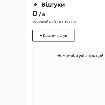
Відгуки
0
/ 5
середній рейтинг товару
+ Додати відгук
Немає відгуків про цей 