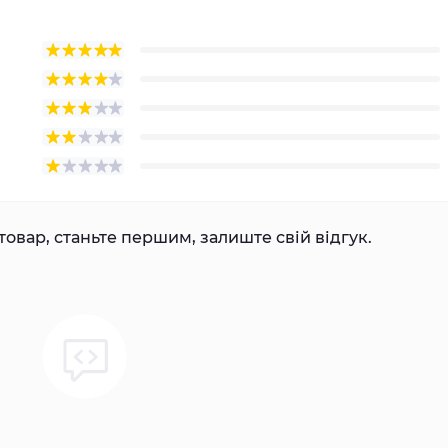
товар, станьте першим, залиште свій відгук.