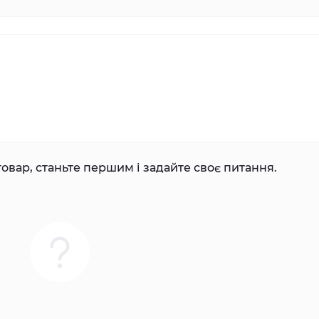
овар, станьте першим і задайте своє питання.