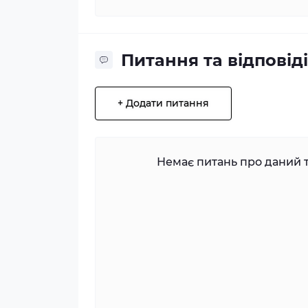
Питання та відповіді
+ Додати питання
Немає питань про даний т