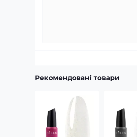
Рекомендовані товари