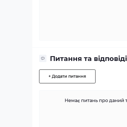
Питання та відповіді
+ Додати питання
Немає питань про даний т