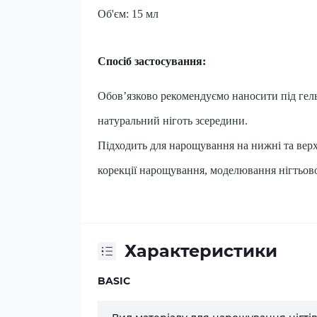
Об'єм: 15 мл
Спосіб застосування:
Обов’язково рекомендуємо наносити під гель
натуральний ніготь зсередини.
Підходить для нарощування на нижні та верх
корекції нарощування, моделювання нігтьової
Характеристики
BASIC