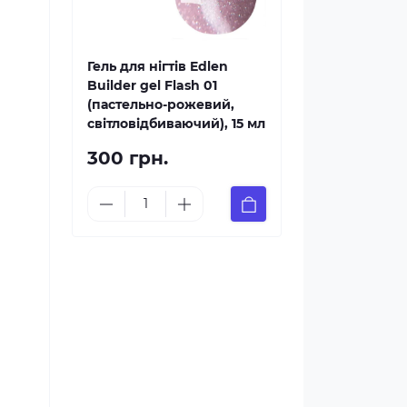
Гель для нігтів Edlen
Builder gel Flash 01
(пастельно-рожевий,
світловідбиваючий), 15 мл
300 грн.