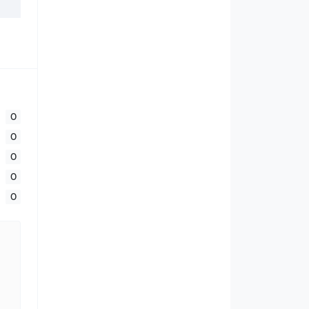
0
0
0
0
0