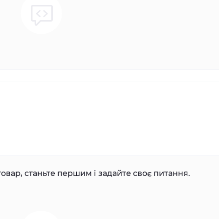
овар, станьте першим і задайте своє питання.