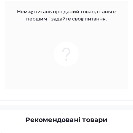
Немає питань про даний товар, станьте
першим і задайте своє питання.
Рекомендовані товари