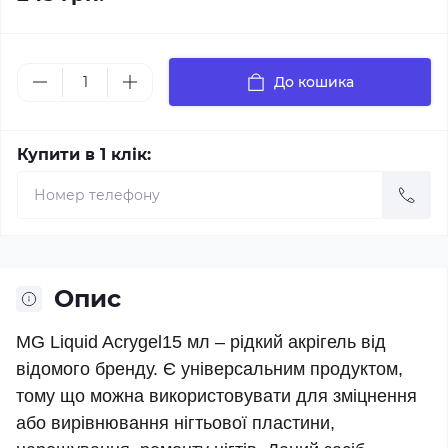
До кошика
Купити в 1 клік:
Опис
MG Liquid Acrygel15 мл – рідкий акрігель від
відомого бренду. Є універсальним продуктом,
тому що можна використовувати для зміцнення
або вирівнювання нігтьової пластини,