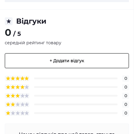
Відгуки
0
/ 5
середній рейтинг товару
+ Додати відгук
0
0
0
0
0