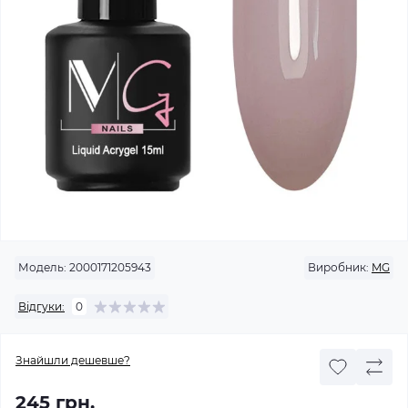
Модель:
2000171205943
Виробник:
MG
Відгуки:
0
Знайшли дешевше?
245 грн.