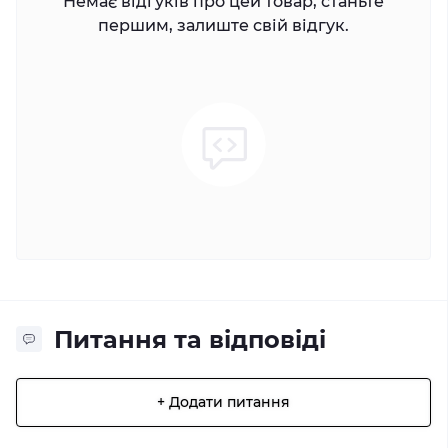
Немає відгуків про цей товар, станьте
першим, залиште свій відгук.
Питання та відповіді
+ Додати питання