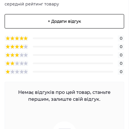
середній рейтинг товару
+ Додати відгук
0
0
0
0
0
Немає відгуків про цей товар, станьте
першим, залиште свій відгук.