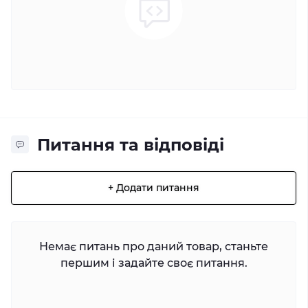
Питання та відповіді
+ Додати питання
Немає питань про даний товар, станьте
першим і задайте своє питання.