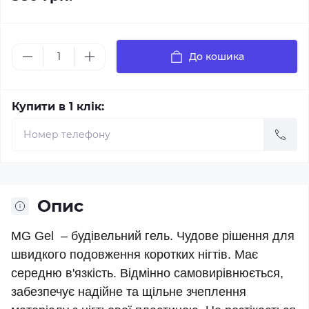
До кошика
Купити в 1 клік:
Опис
MG Gel – будівельний гель. Чудове рішення для
швидкого подовження коротких нігтів. Має
середню в'язкість. Відмінно самовирівнюється,
забезпечує надійне та щільне зчеплення