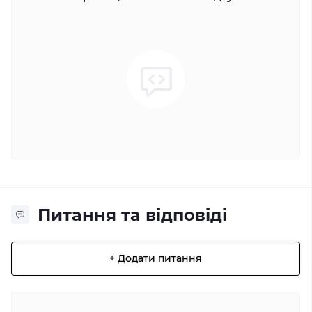
Питання та відповіді
+ Додати питання