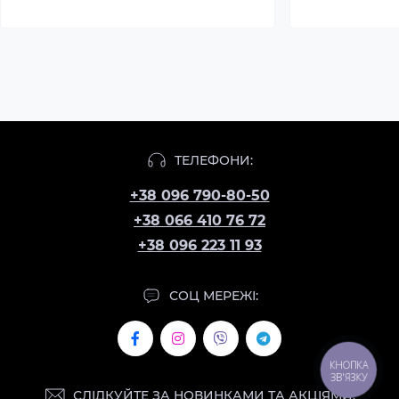
ТЕЛЕФОНИ:
+38 096 790-80-50
+38 066 410 76 72
+38 096 223 11 93
СОЦ МЕРЕЖІ:
КНОПКА
ЗВ'ЯЗКУ
СЛІДКУЙТЕ ЗА НОВИНКАМИ ТА АКЦІЯМИ: