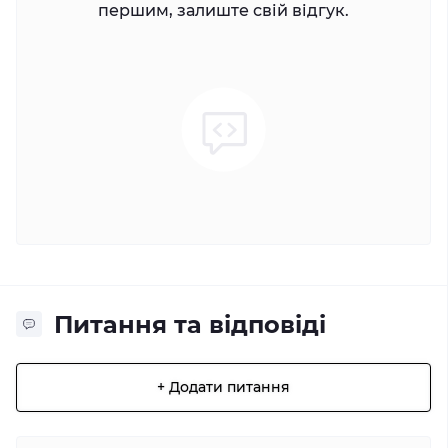
першим, залиште свій відгук.
Питання та відповіді
+ Додати питання