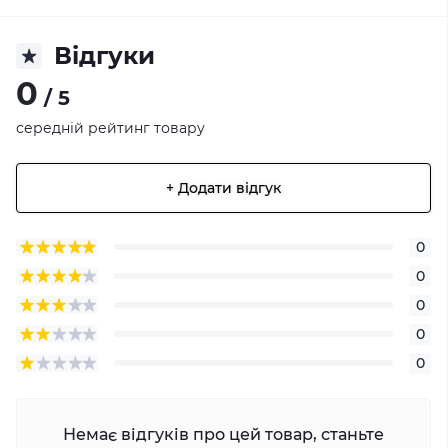
Відгуки
0
/ 5
середній рейтинг товару
+ Додати відгук
0
0
0
0
0
Немає відгуків про цей товар, станьте