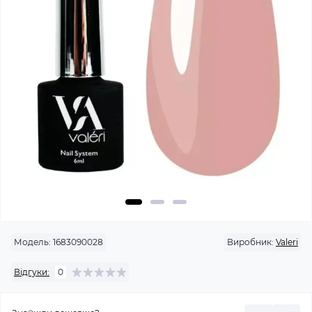
Модель:
1683090028
Виробник:
Valeri
Відгуки:
0