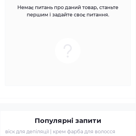
Немає питань про даний товар, станьте
першим і задайте своє питання.
Популярні запити
віск для депіляції
|
крем фарба для волосся