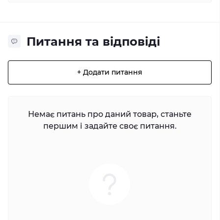
Питання та відповіді
+ Додати питання
Немає питань про даний товар, станьте
першим і задайте своє питання.