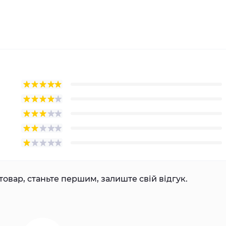
товар, станьте першим, залиште свій відгук.