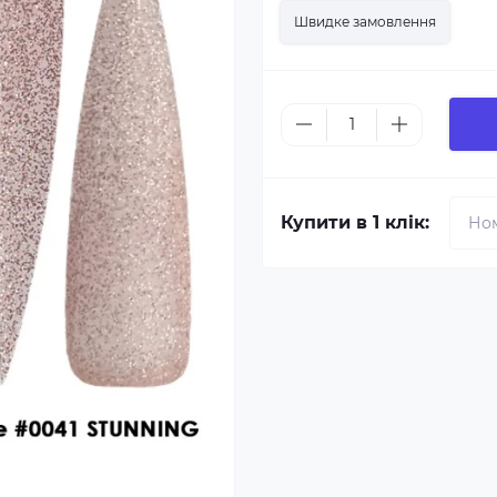
Швидке замовлення
Купити в 1 клік: