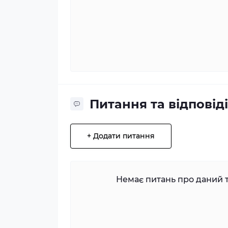
Питання та відповіді
+ Додати питання
Немає питань про даний т