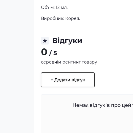
Об’єм: 12 мл.
Виробник: Корея.
Відгуки
0
/ 5
середній рейтинг товару
+ Додати відгук
Немає відгуків про цей 