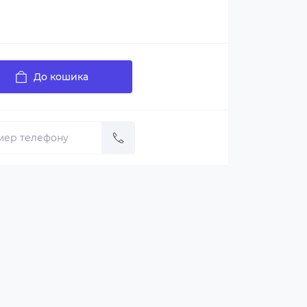
До кошика