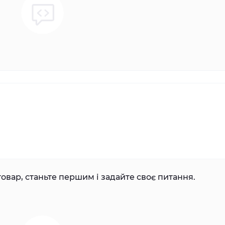
овар, станьте першим і задайте своє питання.