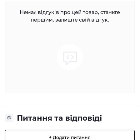
Немає відгуків про цей товар, станьте
першим, залиште свій відгук.
Питання та відповіді
+ Додати питання