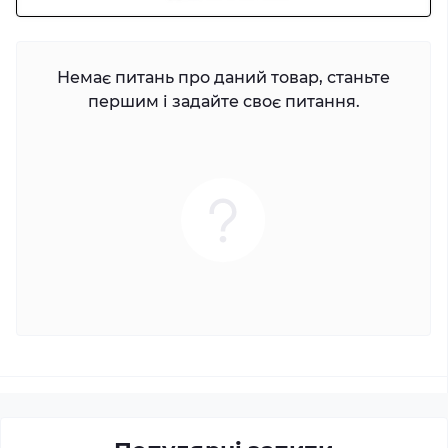
Немає питань про даний товар, станьте
першим і задайте своє питання.