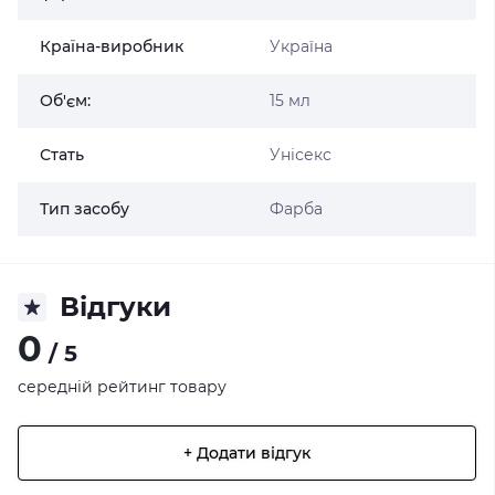
Країна-виробник
Україна
Об'єм:
15 мл
Стать
Унісекс
Тип засобу
Фарба
Відгуки
0
/ 5
середній рейтинг товару
+ Додати відгук