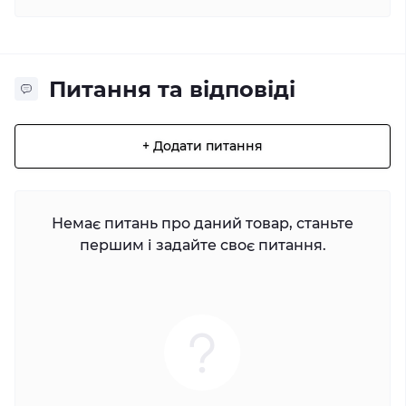
Питання та відповіді
+ Додати питання
Немає питань про даний товар, станьте
першим і задайте своє питання.