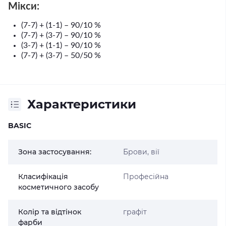
Мікси:
(7-7) + (1-1) – 90/10 %
(7-7) + (3-7) – 90/10 %
(3-7) + (1-1) – 90/10 %
(7-7) + (3-7) – 50/50 %
Характеристики
BASIC
Зона застосування:
Брови, вії
Класифікація
Професійна
косметичного засобу
Колір та відтінок
графіт
фарби