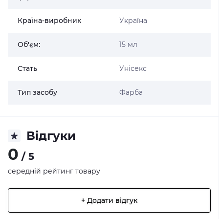
Країна-виробник
Україна
Об'єм:
15 мл
Стать
Унісекс
Тип засобу
Фарба
Відгуки
0
/ 5
середній рейтинг товару
+ Додати відгук