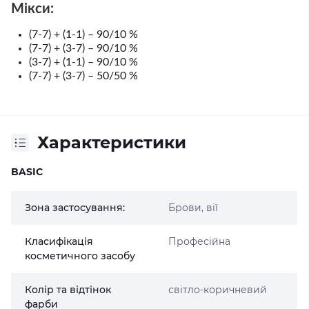
Мікси:
(7-7) + (1-1) – 90/10 %
(7-7) + (3-7) – 90/10 %
(3-7) + (1-1) – 90/10 %
(7-7) + (3-7) – 50/50 %
Характеристики
BASIC
Зона застосування:
Брови, вії
Класифікація
Професійна
косметичного засобу
Колір та відтінок
світло-коричневий
фарби