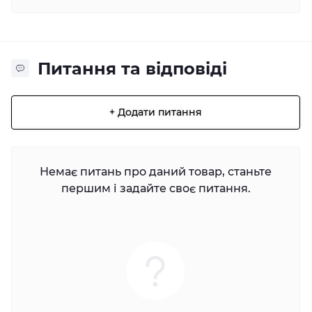
Питання та відповіді
+ Додати питання
Немає питань про даний товар, станьте
першим і задайте своє питання.