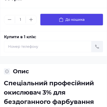
До кошика
Купити в 1 клік:
Опис
Спеціальний професійний
окислювач 3% для
бездоганного фарбування