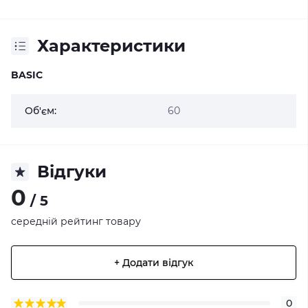
Характеристики
BASIC
Об'єм:
60
Відгуки
0
/ 5
середній рейтинг товару
+ Додати відгук
0