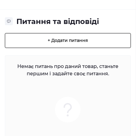
Питання та відповіді
+ Додати питання
Немає питань про даний товар, станьте
першим і задайте своє питання.