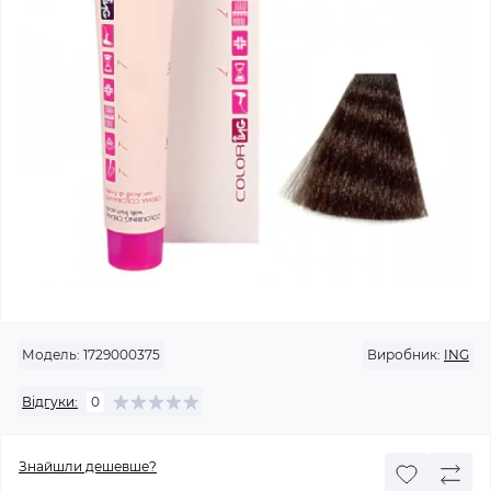
Модель:
1729000375
Виробник:
ING
Відгуки:
0
Знайшли дешевше?