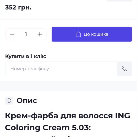
352 грн.
До кошика
Купити в 1 клік:
Опис
Крем-фарба для волосся ING
Coloring Cream 5.03: