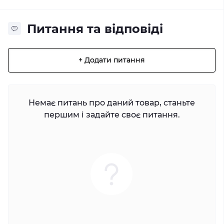
Питання та відповіді
+ Додати питання
Немає питань про даний товар, станьте
першим і задайте своє питання.