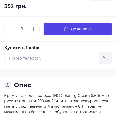
352 грн.
До кошика
Купити в 1 клік:
Опис
Крем-фарба для волосся ING Coloring Cream 6.6 Темно-
русий червоний, 100 мл. Живить та зволожує волосся,
має в складі невеликий вміст аміаку – 6%, гарантує
максимально безпечне фарбування не травмуючи