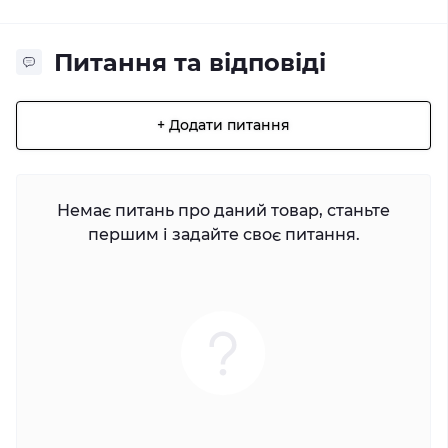
Питання та відповіді
+ Додати питання
Немає питань про даний товар, станьте
першим і задайте своє питання.