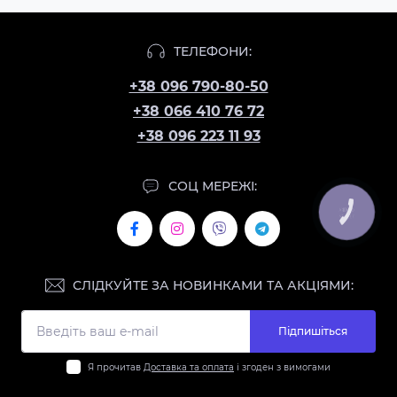
ТЕЛЕФОНИ:
+38 096 790-80-50
+38 066 410 76 72
+38 096 223 11 93
СОЦ МЕРЕЖІ:
КНОПКА
ЗВ'ЯЗКУ
СЛІДКУЙТЕ ЗА НОВИНКАМИ ТА АКЦІЯМИ:
Підпишіться
Я прочитав
Доставка та оплата
і згоден з вимогами