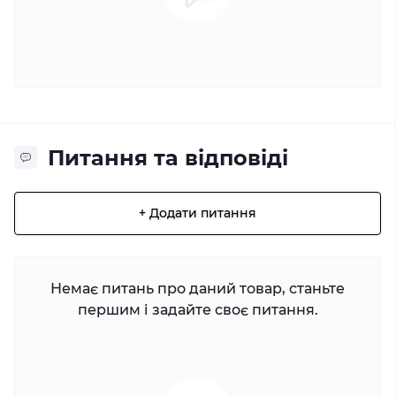
Питання та відповіді
+ Додати питання
Немає питань про даний товар, станьте
першим і задайте своє питання.