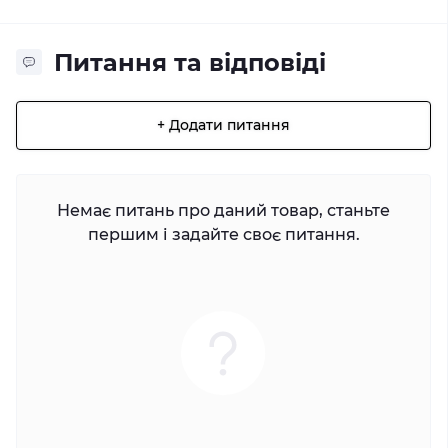
Питання та відповіді
+ Додати питання
Немає питань про даний товар, станьте
першим і задайте своє питання.