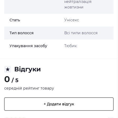
нейтралізація
жовтизни
Стать
Унісекс
Тип волосся
Всі типи волосся
Упакування засобу
Тюбик
Відгуки
0
/ 5
середній рейтинг товару
+ Додати відгук