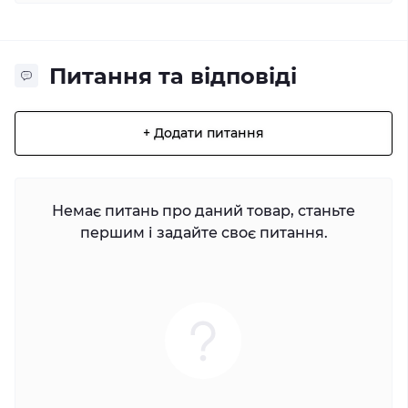
Питання та відповіді
+ Додати питання
Немає питань про даний товар, станьте
першим і задайте своє питання.