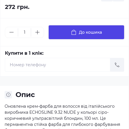
272 грн.
До кошика
Купити в 1 клік:
Опис
Оновлена крем-фарба для волосся від італійського
виробника ECHOSLINE 9.32 NUDE у кольорі сіро-
коричневий ультрасвітлий блондин, 100 мл. Це
перманентна стійка фарба для глибокого фарбування