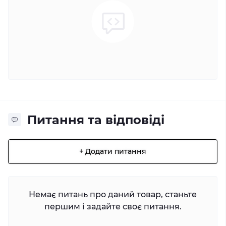
Питання та відповіді
+ Додати питання
Немає питань про даний товар, станьте
першим і задайте своє питання.