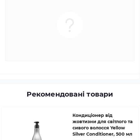
Рекомендовані товари
Кондиціонер від
жовтизни для світлого та
сивого волосся Yellow
Silver Conditioner, 500 мл