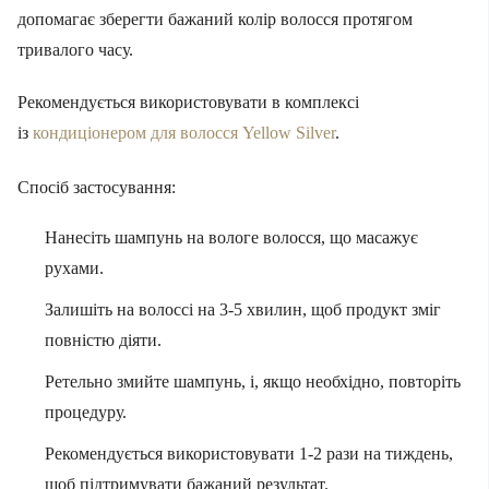
допомагає зберегти бажаний колір волосся протягом
тривалого часу.
Рекомендується використовувати в комплексі
із
кондиціонером для волосся Yellow Silver
.
Спосіб застосування:
Нанесіть шампунь на вологе волосся, що масажує
рухами.
Залишіть на волоссі на 3-5 хвилин, щоб продукт зміг
повністю діяти.
Ретельно змийте шампунь, і, якщо необхідно, повторіть
процедуру.
Рекомендується використовувати 1-2 рази на тиждень,
щоб підтримувати бажаний результат.