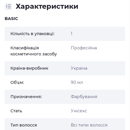
Характеристики
BASIC
Кількість в упаковці:
1
Класифікація
Професійна
косметичного засобу
Країна-виробник
Україна
Об'єм:
90 мл
Призначення:
Фарбування
Стать
Унісекс
Тип волосся
Всі типи волосся