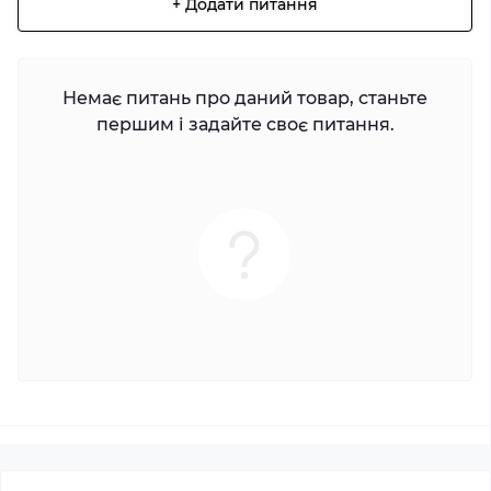
+ Додати питання
Немає питань про даний товар, станьте
першим і задайте своє питання.