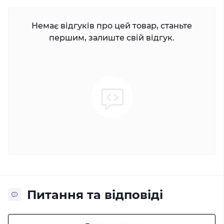
Немає відгуків про цей товар, станьте
першим, залиште свій відгук.
Питання та відповіді