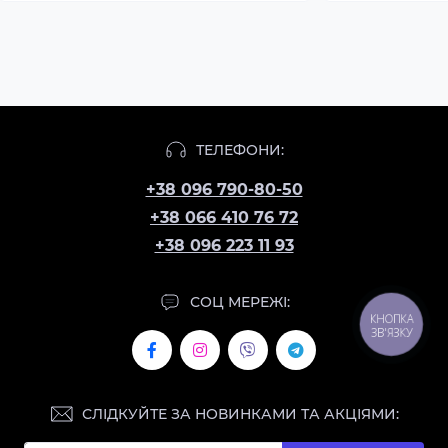
ТЕЛЕФОНИ:
+38 096 790-80-50
+38 066 410 76 72
+38 096 223 11 93
СОЦ МЕРЕЖІ:
КНОПКА
ЗВ'ЯЗКУ
СЛІДКУЙТЕ ЗА НОВИНКАМИ ТА АКЦІЯМИ: