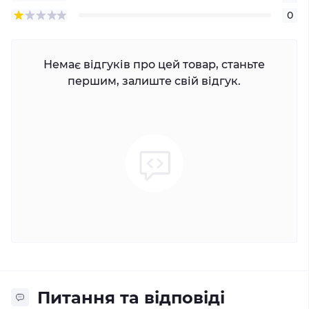
0
Немає відгуків про цей товар, станьте
першим, залиште свій відгук.
Питання та відповіді