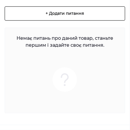
+ Додати питання
Немає питань про даний товар, станьте
першим і задайте своє питання.