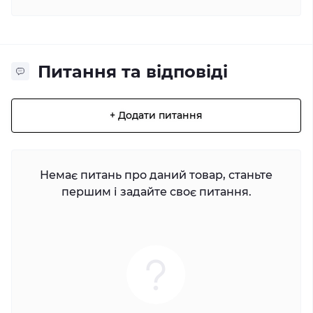
Питання та відповіді
+ Додати питання
Немає питань про даний товар, станьте
першим і задайте своє питання.