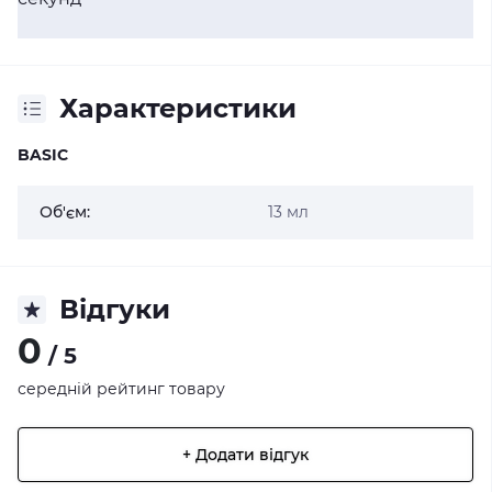
Характеристики
BASIC
Об'єм:
13 мл
Відгуки
0
/ 5
середній рейтинг товару
+ Додати відгук