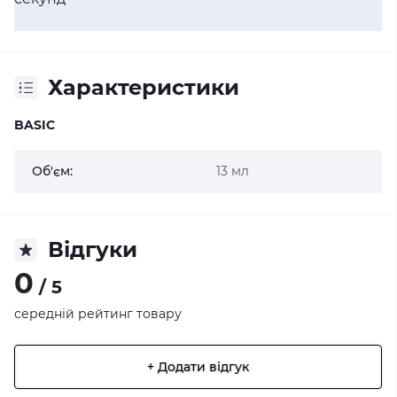
Характеристики
BASIC
Об'єм:
13 мл
Відгуки
0
/ 5
середній рейтинг товару
+ Додати відгук