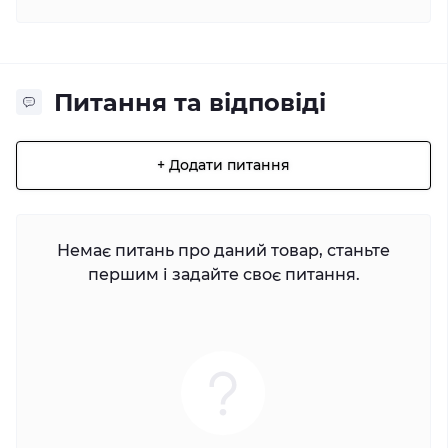
Питання та відповіді
+ Додати питання
Немає питань про даний товар, станьте
першим і задайте своє питання.