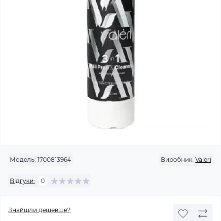
Модель:
1700813964
Виробник:
Valeri
Відгуки:
0
Знайшли дешевше?