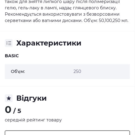
також для зняття липкого шару після полімеризації
гелю, гель-лаку в лампі, надає глянцевого блиску.
Рекомендується використовувати з безворсовими
серветками або ватними дисками. Об'єм: 50,100,250 мл.
Характеристики
BASIC
Об'єм:
250
Відгуки
0
/ 5
середній рейтинг товару