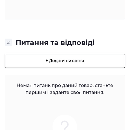
Питання та відповіді
+ Додати питання
Немає питань про даний товар, станьте
першим і задайте своє питання.