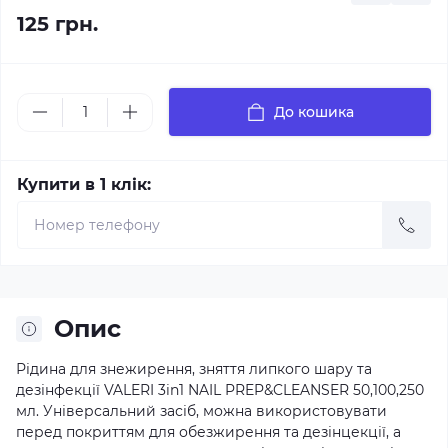
125 грн.
До кошика
Купити в 1 клік:
Опис
Рідина для знежирення, зняття липкого шару та
дезінфекції VALERI 3in1 NAIL PREP&CLEANSER 50,100,250
мл. Універсальний засіб, можна використовувати
перед покриттям для обезжирення та дезінцекції, а