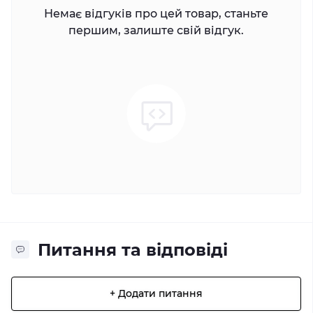
Немає відгуків про цей товар, станьте
першим, залиште свій відгук.
Питання та відповіді
+ Додати питання