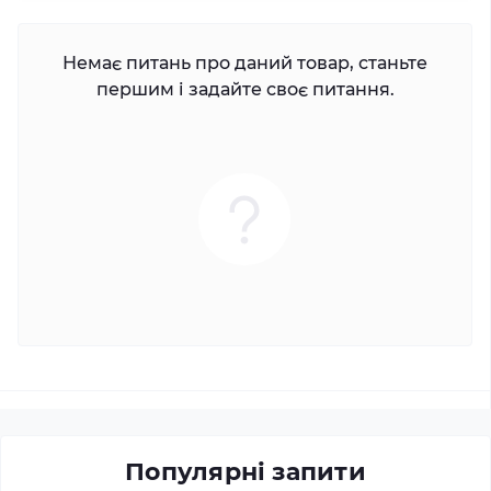
Немає питань про даний товар, станьте
першим і задайте своє питання.
Популярні запити