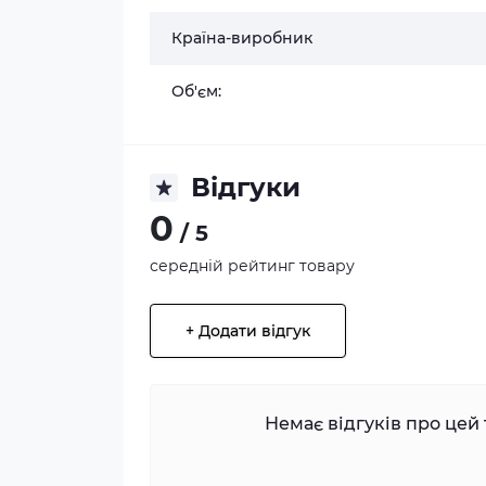
Країна-виробник
Об'єм:
Відгуки
0
/ 5
середній рейтинг товару
+ Додати відгук
Немає відгуків про цей 