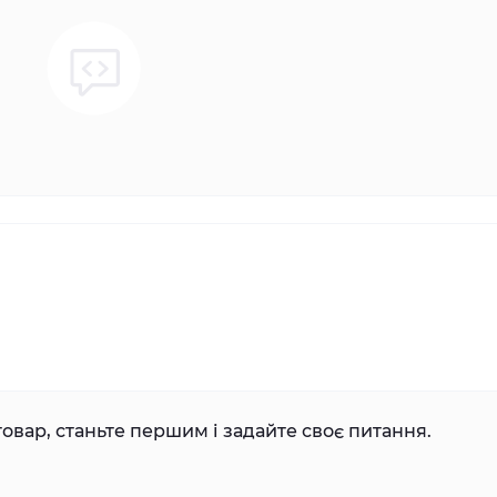
овар, станьте першим і задайте своє питання.