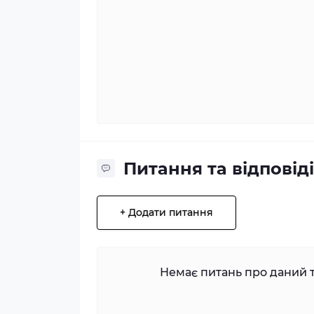
Питання та відповіді
+ Додати питання
Немає питань про даний т