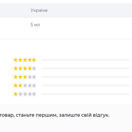
Україна
5 мл
товар, станьте першим, залиште свій відгук.