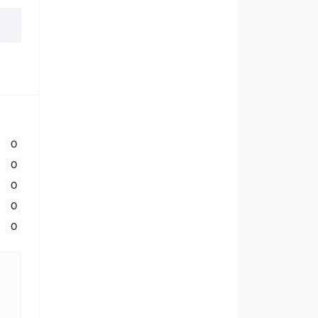
0
0
0
0
0