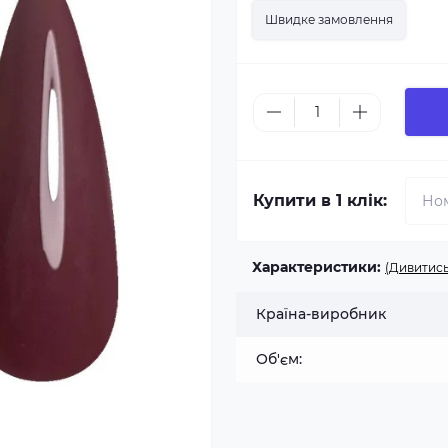
Швидке замовлення
Купити в 1 клік:
Характеристики:
(Дивитись
Країна-виробник
Об'єм: