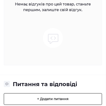
Немає відгуків про цей товар, станьте
першим, залиште свій відгук.
Питання та відповіді
+ Додати питання