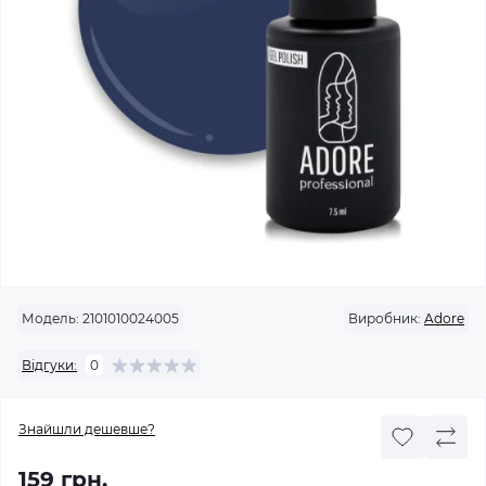
Модель:
2101010024005
Виробник:
Adore
Відгуки:
0
Знайшли дешевше?
159 грн.