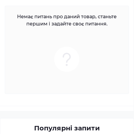
Немає питань про даний товар, станьте
першим і задайте своє питання.
Популярні запити