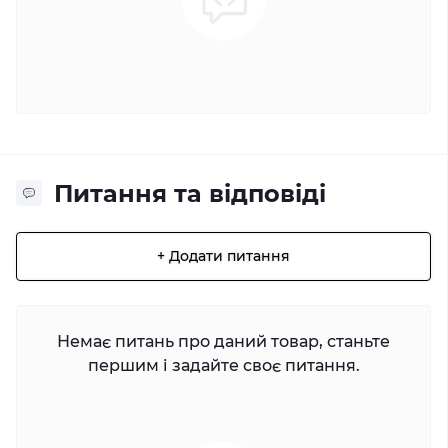
Питання та відповіді
+ Додати питання
Немає питань про даний товар, станьте
першим і задайте своє питання.