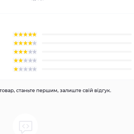
товар, станьте першим, залиште свій відгук.