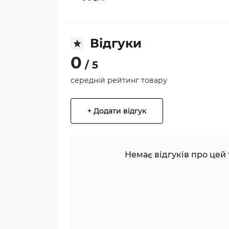
Відгуки
0
/ 5
середній рейтинг товару
+ Додати відгук
Немає відгуків про цей 