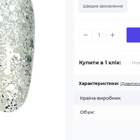
Швидке замовлення
Купити в 1 клік:
Характеристики:
(Дивитись
Країна-виробник
Об'єм: