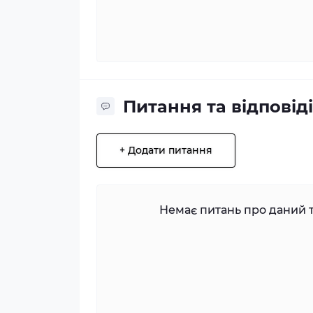
Питання та відповіді
+ Додати питання
Немає питань про даний т