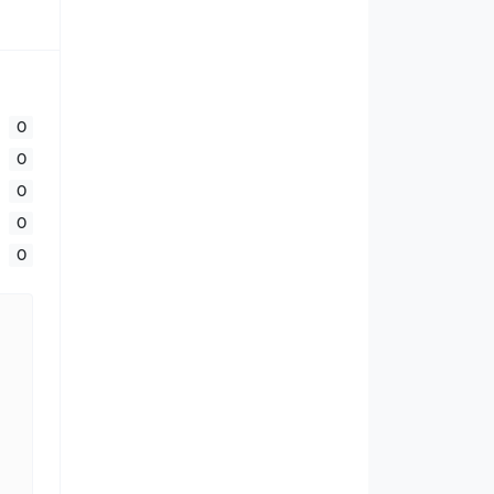
0
0
0
0
0