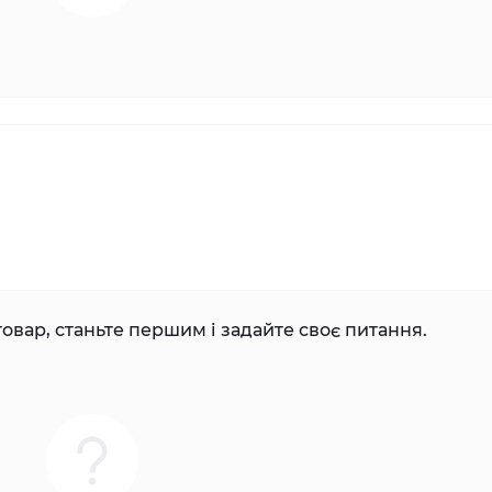
овар, станьте першим і задайте своє питання.