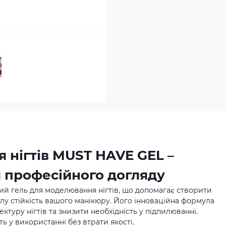
 нігтів MUST HAVE GEL –
я професійного догляду
й гель для моделювання нігтів, що допомагає створити
лу стійкість вашого манікюру. Його інноваційна формула
ктуру нігтів та знизити необхідність у підпилюванні.
ть у використанні без втрати якості.