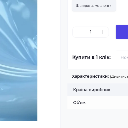
Швидке замовлення
Купити в 1 клік:
Характеристики:
(Дивитись
Країна-виробник
Об'єм: