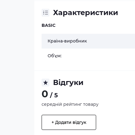
Характеристики
BASIC
Країна-виробник
Об'єм:
Відгуки
0
/ 5
середній рейтинг товару
+ Додати відгук