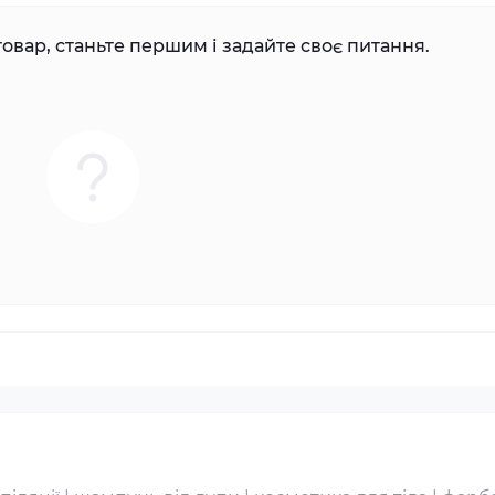
овар, станьте першим і задайте своє питання.