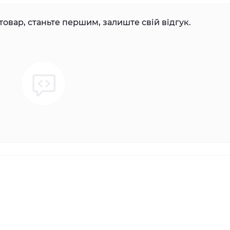
товар, станьте першим, залиште свій відгук.