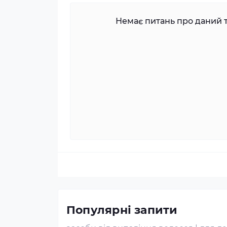
Немає питань про даний т
Популярні запити