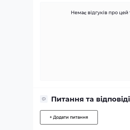
Немає відгуків про цей 
Питання та відповіді
+ Додати питання