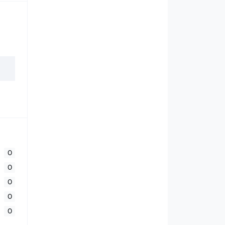
0
0
0
0
0