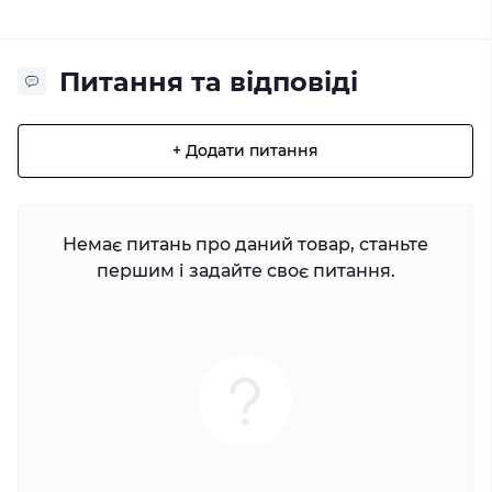
Питання та відповіді
+ Додати питання
Немає питань про даний товар, станьте
першим і задайте своє питання.