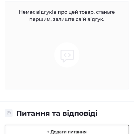
Немає відгуків про цей товар, станьте
першим, залиште свій відгук.
Питання та відповіді
+ Додати питання