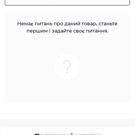
Немає питань про даний товар, станьте
першим і задайте своє питання.