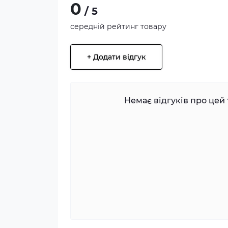
0
/ 5
середній рейтинг товару
+ Додати відгук
Немає відгуків про цей 