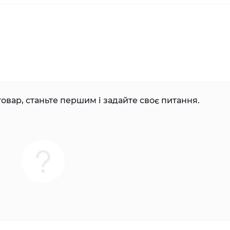
овар, станьте першим і задайте своє питання.