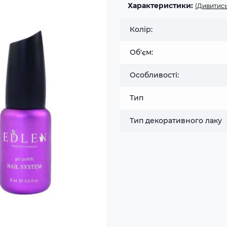
Характеристики:
(Дивитись
Колір:
Об'єм:
Особливості:
Тип
Тип декоративного лаку