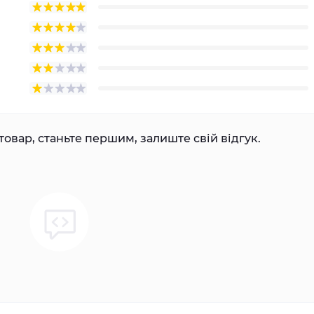
товар, станьте першим, залиште свій відгук.