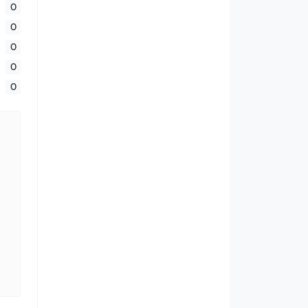
0
0
0
0
0