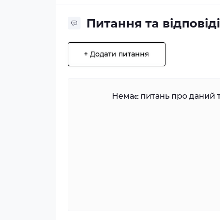
Питання та відповіді
+ Додати питання
Немає питань про даний т