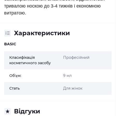
тривалою носкою до 3-4 тижнів і економною
витратою.
Характеристики
BASIC
Класифікація
Професійний
косметичного засобу
Об'єм:
9 мл
Стать
Для жінок
Відгуки