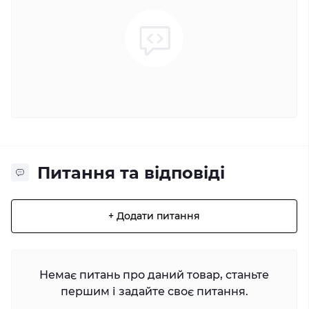
Питання та відповіді
+ Додати питання
Немає питань про даний товар, станьте
першим і задайте своє питання.