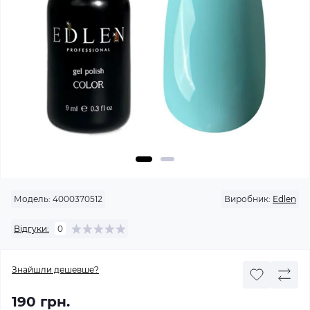
Модель:
4000370512
Виробник:
Edlen
Відгуки:
0
Знайшли дешевше?
190 грн.