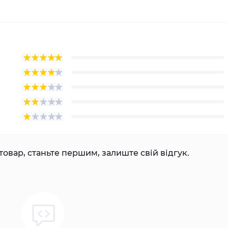
товар, станьте першим, залиште свій відгук.