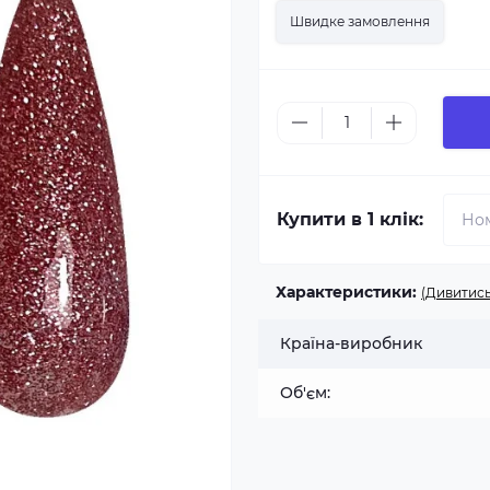
Швидке замовлення
Купити в 1 клік:
Характеристики:
(Дивитись
Країна-виробник
Об'єм: