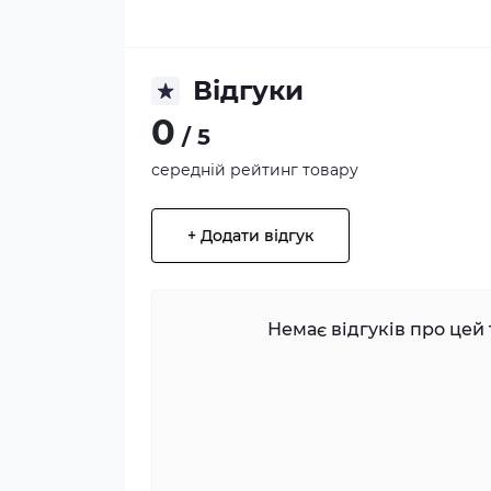
Відгуки
0
/ 5
середній рейтинг товару
+ Додати відгук
Немає відгуків про цей 