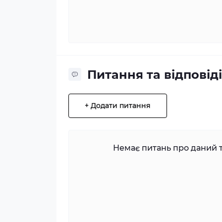
Питання та відповіді
+ Додати питання
Немає питань про даний т