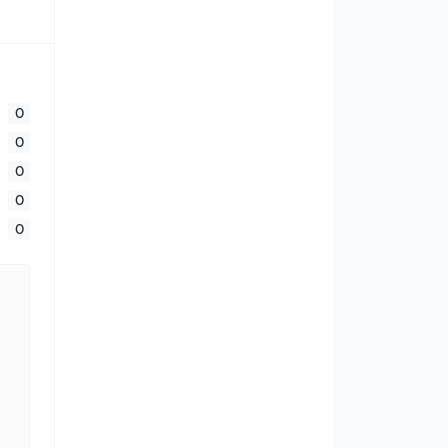
0
0
0
0
0