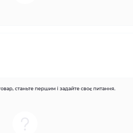
овар, станьте першим і задайте своє питання.