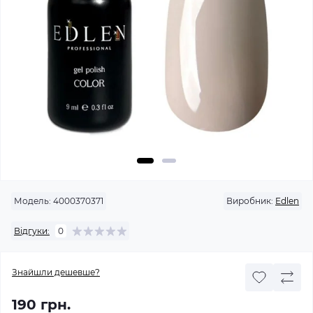
Модель:
4000370371
Виробник:
Edlen
Відгуки:
0
Знайшли дешевше?
190 грн.