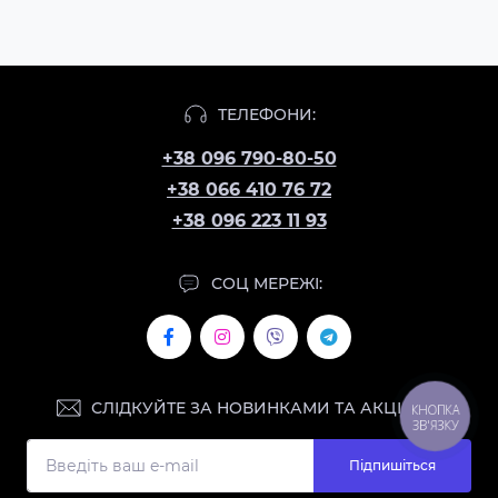
ТЕЛЕФОНИ:
+38 096 790-80-50
+38 066 410 76 72
+38 096 223 11 93
СОЦ МЕРЕЖІ:
СЛІДКУЙТЕ ЗА НОВИНКАМИ ТА АКЦІЯМИ:
КНОПКА
ЗВ'ЯЗКУ
Підпишіться