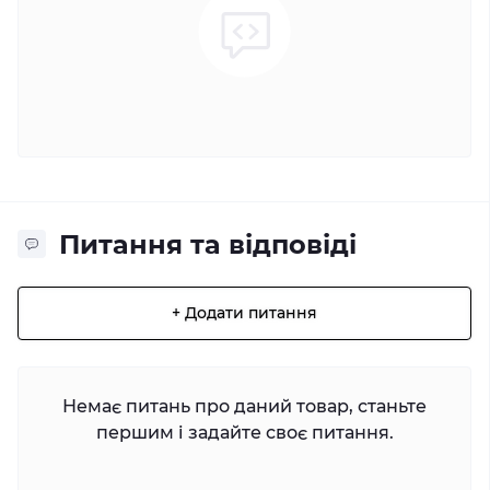
Питання та відповіді
+ Додати питання
Немає питань про даний товар, станьте
першим і задайте своє питання.