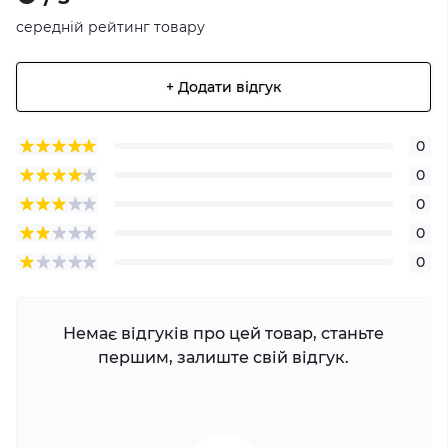
середній рейтинг товару
+ Додати відгук
0
0
0
0
0
Немає відгуків про цей товар, станьте
першим, залиште свій відгук.