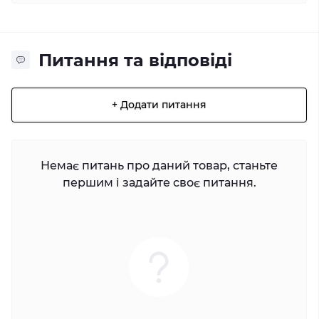
Питання та відповіді
+ Додати питання
Немає питань про даний товар, станьте
першим і задайте своє питання.