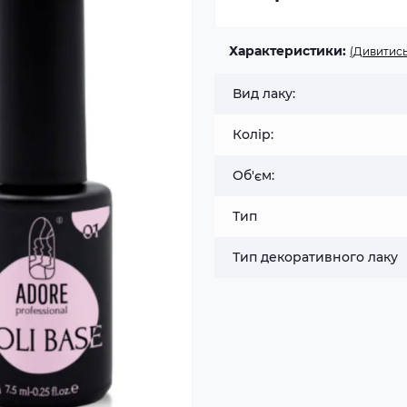
Характеристики:
(Дивитись
Вид лаку:
Колір:
Об'єм:
Тип
Тип декоративного лаку