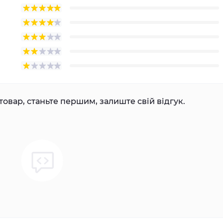
товар, станьте першим, залиште свій відгук.