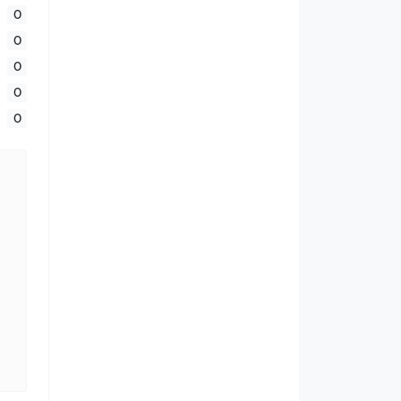
0
0
0
0
0