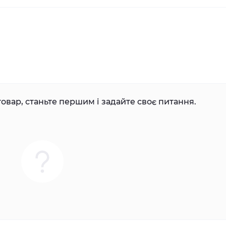
овар, станьте першим і задайте своє питання.