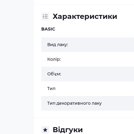
Характеристики
BASIC
Вид лаку:
Колір:
Об'єм:
Тип
Тип декоративного лаку
Відгуки