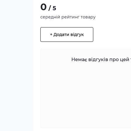
0
/ 5
середній рейтинг товару
+ Додати відгук
Немає відгуків про цей 