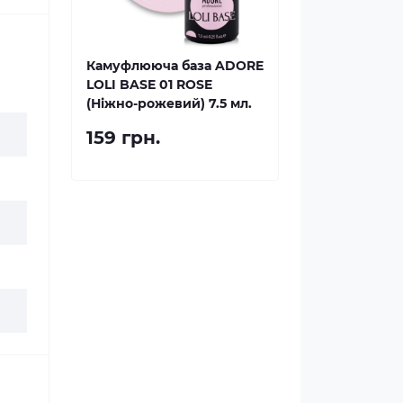
Камуфлююча база ADORE
LOLI BASE 01 ROSE
(Ніжно-рожевий) 7.5 мл.
159 грн.