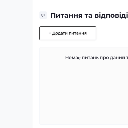
Питання та відповіді
+ Додати питання
Немає питань про даний т