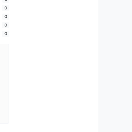
0
0
0
0