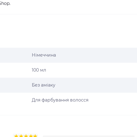
Shop
.
Німеччина
100 мл
Без аміаку
Для фарбування волосся