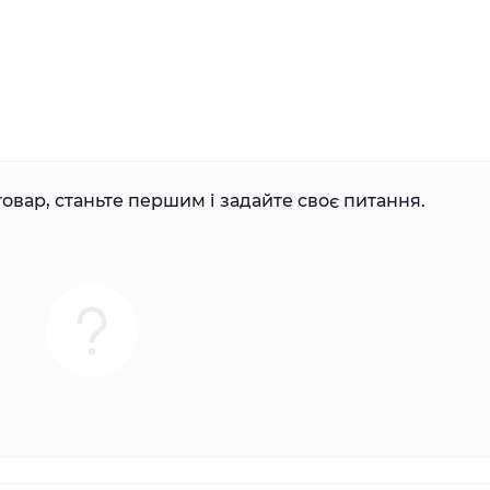
овар, станьте першим і задайте своє питання.