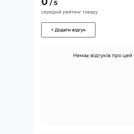
0
/ 5
середній рейтинг товару
+ Додати відгук
Немає відгуків про цей 