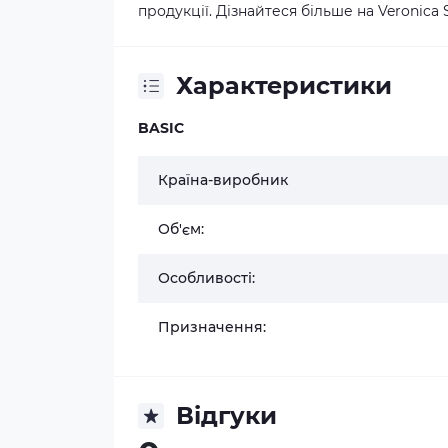
продукції. Дізнайтеся більше на
Veronica 
Характеристики
BASIC
Країна-виробник
Об'єм:
Особливості:
Призначення:
Відгуки