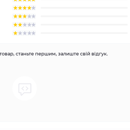
товар, станьте першим, залиште свій відгук.