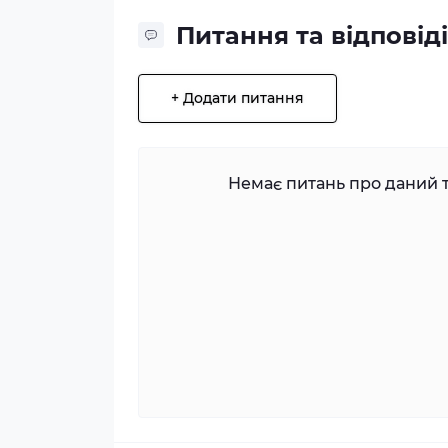
Питання та відповіді
+ Додати питання
Немає питань про даний т