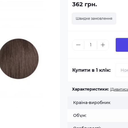
362 грн.
Швидке замовлення
Купити в 1 клік:
Характеристики:
(Дивитись
Країна-виробник
Об'єм: