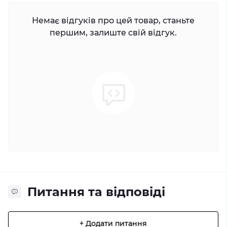
Немає відгуків про цей товар, станьте
першим, залиште свій відгук.
Питання та відповіді
+ Додати питання