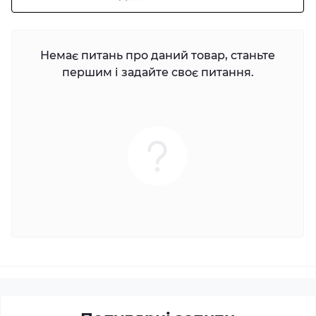
Немає питань про даний товар, станьте
першим і задайте своє питання.