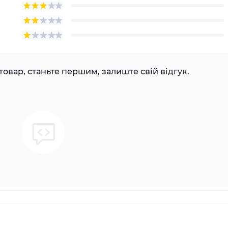
товар, станьте першим, залиште свій відгук.