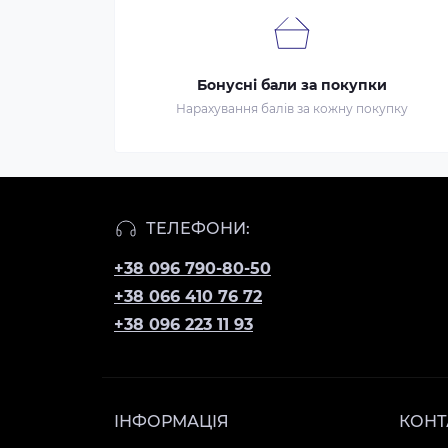
Бонусні бали за покупки
Нарахування балів за кожну покупку
ТЕЛЕФОНИ:
+38 096 790-80-50
+38 066 410 76 72
+38 096 223 11 93
ІНФОРМАЦІЯ
КОНТ