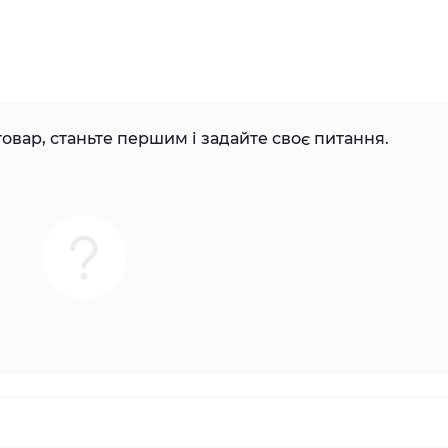
овар, станьте першим і задайте своє питання.