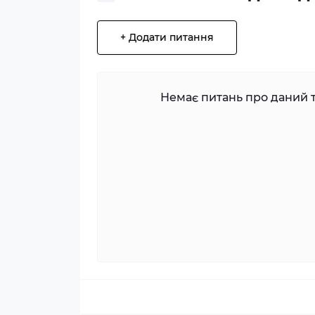
+ Додати питання
Немає питань про даний т