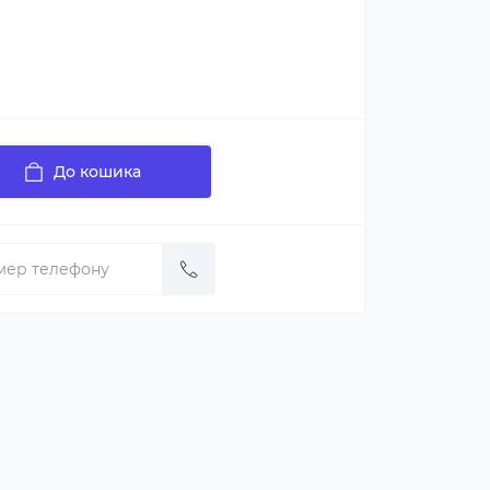
До кошика