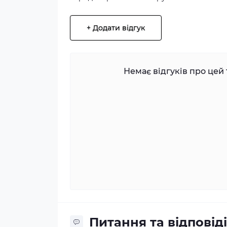
+ Додати відгук
Немає відгуків про цей 
Питання та відповіді