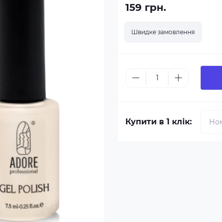
159 грн.
Швидке замовлення
Купити в 1 клік: